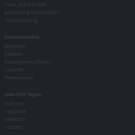
Zand, Grind & Split
Aankleding tuinartikelen
Tuinverlichting
Klantenservice
Bestellen
Betalen
Bezorgen en afhalen
Garantie
Retourneren
Over Veti Tegels
Over ons
Inspiratie
Showtuin
Contact