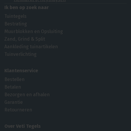
Ik ben op zoek naar
Tuintegels
Bestrating
Muurblokken en Opsluiting
Zand, Grind & Split
Aankleding tuinartikelen
Tuinverlichting
Klantenservice
Bestellen
Betalen
Bezorgen en afhalen
Garantie
Retourneren
Over Veti Tegels