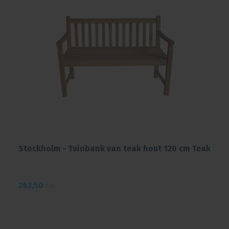
Stockholm - Tuinbank van teak hout 120 cm Teak
263,
50
stuk