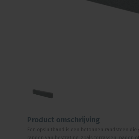
Product omschrijving
Een opsluitband is een betonnen randsteen die
randen van bestrating, zoals terrassen, paden of 