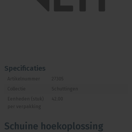
Specificaties
Artikelnummer
27305
Collectie
Schuttingen
Eenheden (stuk)
42.00
per verpakking
Schuine hoekoplossing