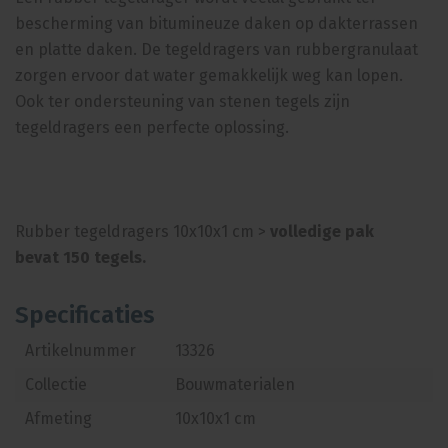
bescherming van bitumineuze daken op dakterrassen
en platte daken. De tegeldragers van rubbergranulaat
zorgen ervoor dat water gemakkelijk weg kan lopen.
Ook ter ondersteuning van stenen tegels zijn
tegeldragers een perfecte oplossing.
Rubber tegeldragers 10x10x1 cm >
volledige pak
bevat 150 tegels.
Specificaties
Artikelnummer
13326
Collectie
Bouwmaterialen
Afmeting
10x10x1 cm