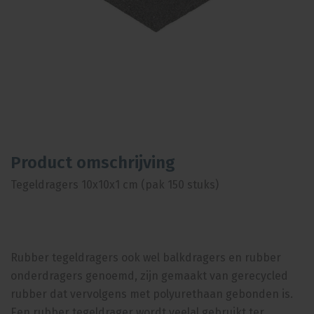
Product omschrijving
Tegeldragers 10x10x1 cm (pak 150 stuks)
Rubber tegeldragers ook wel balkdragers en rubber
onderdragers genoemd, zijn gemaakt van gerecycled
rubber dat vervolgens met polyurethaan gebonden is.
Een rubber tegeldrager wordt veelal gebruikt ter