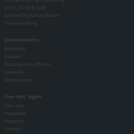
Zand, Grind & Split
Aankleding tuinartikelen
Tuinverlichting
Klantenservice
Bestellen
Betalen
Bezorgen en afhalen
Garantie
Retourneren
Over Veti Tegels
Over ons
Inspiratie
Showtuin
Contact