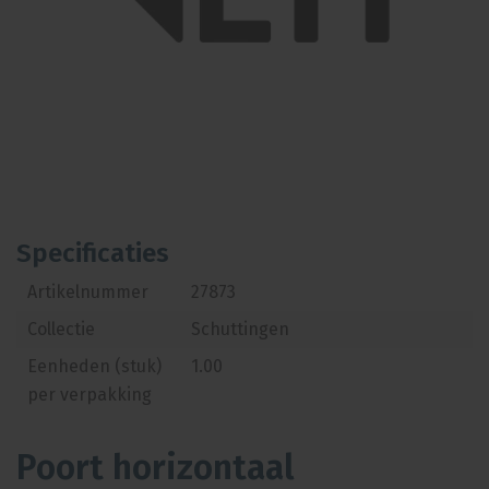
Specificaties
Artikelnummer
27873
Collectie
Schuttingen
Eenheden (stuk)
1.00
per verpakking
Poort horizontaal