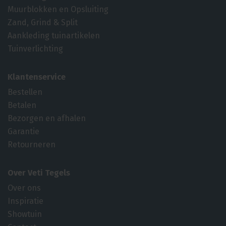
Muurblokken en Opsluiting
Zand, Grind & Split
Aankleding tuinartikelen
Tuinverlichting
Klantenservice
Bestellen
Betalen
Bezorgen en afhalen
Garantie
Retourneren
Over Veti Tegels
Over ons
Inspiratie
Showtuin